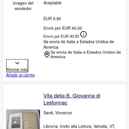
Aceptable
Imagen del
vendedor
EUR 9,90
Envío por EUR 40,00
Envío por EUR 40,00
Se envía de Italia a Estados Unidos de
America
Se envía de Italia a Estados Unidos de
America
Mostrar más
Añadir al carrito
Vita della B. Giovanna di
Lestonnac
Sardi, Vincenzo
Librería:
Invito alla Lettura, Vetralla, VT,