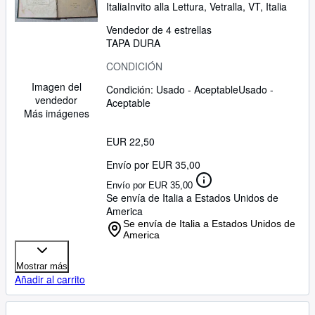
Italia
Invito alla Lettura
,
Vetralla, VT, Italia
Vendedor de 4 estrellas
TAPA DURA
CONDICIÓN
Imagen del
Condición: Usado - Aceptable
Usado -
vendedor
Aceptable
Más imágenes
EUR 22,50
Envío por EUR 35,00
Envío por EUR 35,00
Se envía de Italia a Estados Unidos de
America
Se envía de Italia a Estados Unidos de
America
Mostrar más
Añadir al carrito