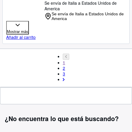
Se envía de Italia a Estados Unidos de
America
Se envía de Italia a Estados Unidos de
America
Mostrar más
Añadir al carrito
1
2
3
¿No encuentra lo que está buscando?