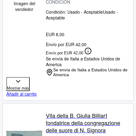
CONDICIÓN
Imagen del
vendedor
Condición: Usado - Aceptable
Usado -
Aceptable
EUR 8,00
Envío por EUR 42,00
Envío por EUR 42,00
Se envía de Italia a Estados Unidos de
America
Se envía de Italia a Estados Unidos de
America
Mostrar más
Añadir al carrito
Vita della B. Giulia Billiart
fondatrice della congregazione
delle suore di N. Signora