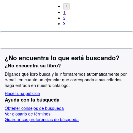
1
2
¿No encuentra lo que está buscando?
¿No encuentra su libro?
Díganos qué libro busca y le informaremos automáticamente por
e-mail, en cuanto un ejemplar que corresponda a sus criterios
haga entrada en nuestro catálogo.
Hacer una petición
Ayuda con la búsqueda
Obtener consejos de búsqueda
Ver glosario de términos
Guardar sus preferencias de búsqueda