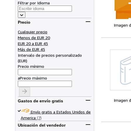
Filtrar por Idioma
Precio
Imagen d
Cualquier precio
Menos de EUR 20
EUR 20 a EUR 45
Más de EUR 45
Intervalo de precios personalizado
(
EUR
)
Precio mínimo
a
Precio máximo
Imagen d
Gastos de envío gratis
Envío gratis a Estados Unidos de
America
(7)
Ubicación del vendedor