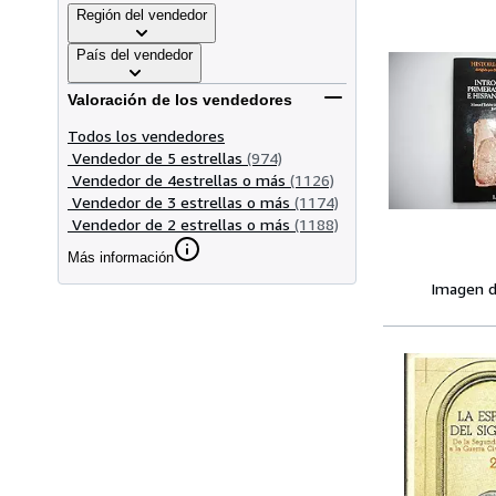
Región del vendedor
País del vendedor
Valoración de los vendedores
Todos los vendedores
Vendedor de 5 estrellas
(974)
Vendedor de 4estrellas o más
(1126)
Vendedor de 3 estrellas o más
(1174)
Vendedor de 2 estrellas o más
(1188)
Más información
Imagen d