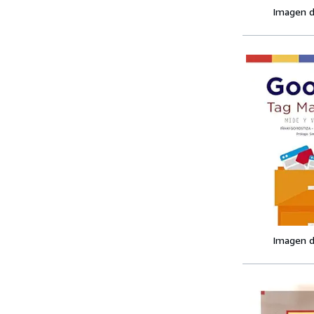
Imagen d
Imagen d