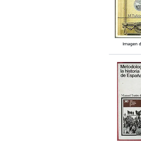
Imagen d