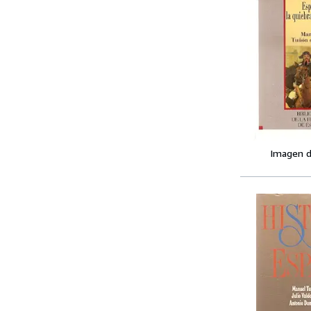
Imagen d