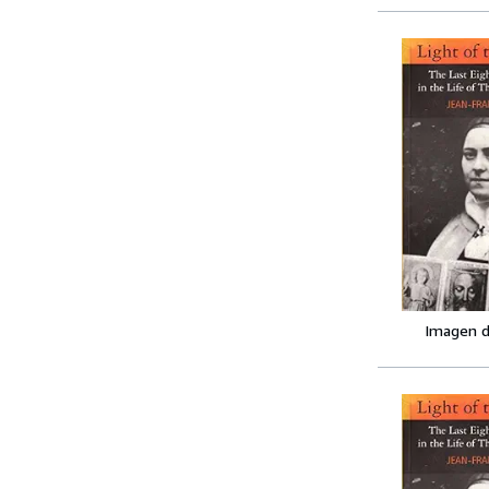
Imagen d