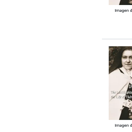
Imagen d
Imagen d