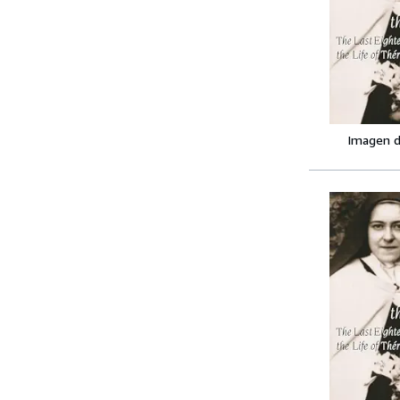
Imagen d