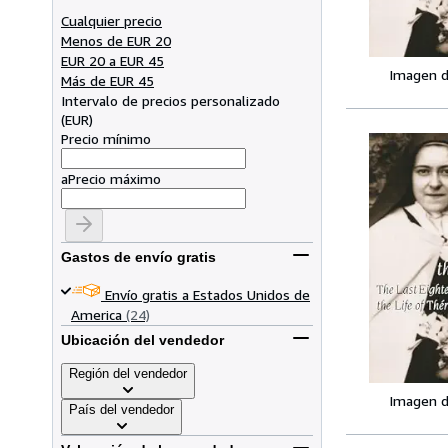
Cualquier precio
Menos de EUR 20
EUR 20 a EUR 45
Imagen d
Más de EUR 45
Intervalo de precios personalizado
(
EUR
)
Precio mínimo
a
Precio máximo
Gastos de envío gratis
Envío gratis a Estados Unidos de
America
(24)
Ubicación del vendedor
Región del vendedor
Imagen d
País del vendedor