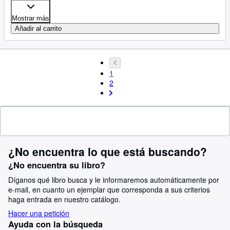
Mostrar más
Añadir al carrito
1
2
¿No encuentra lo que está buscando?
¿No encuentra su libro?
Díganos qué libro busca y le informaremos automáticamente por
e-mail, en cuanto un ejemplar que corresponda a sus criterios
haga entrada en nuestro catálogo.
Hacer una petición
Ayuda con la búsqueda