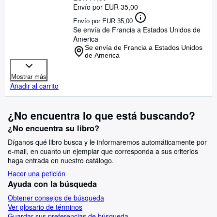
Envío por EUR 35,00
Envío por EUR 35,00
Se envía de Francia a Estados Unidos de
America
Se envía de Francia a Estados Unidos
de America
Mostrar más
Añadir al carrito
¿No encuentra lo que está buscando?
¿No encuentra su libro?
Díganos qué libro busca y le informaremos automáticamente por
e-mail, en cuanto un ejemplar que corresponda a sus criterios
haga entrada en nuestro catálogo.
Hacer una petición
Ayuda con la búsqueda
Obtener consejos de búsqueda
Ver glosario de términos
Guardar sus preferencias de búsqueda