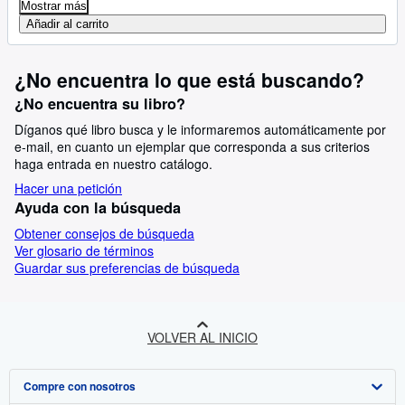
Mostrar más
Añadir al carrito
¿No encuentra lo que está buscando?
¿No encuentra su libro?
Díganos qué libro busca y le informaremos automáticamente por
e-mail, en cuanto un ejemplar que corresponda a sus criterios
haga entrada en nuestro catálogo.
Hacer una petición
Ayuda con la búsqueda
Obtener consejos de búsqueda
Ver glosario de términos
Guardar sus preferencias de búsqueda
VOLVER AL INICIO
Compre con nosotros