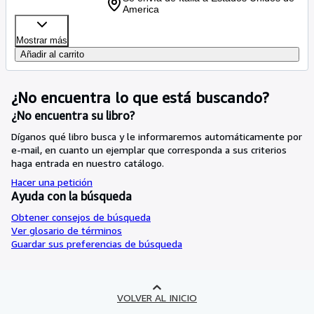
America
Mostrar más
Añadir al carrito
¿No encuentra lo que está buscando?
¿No encuentra su libro?
Díganos qué libro busca y le informaremos automáticamente por
e-mail, en cuanto un ejemplar que corresponda a sus criterios
haga entrada en nuestro catálogo.
Hacer una petición
Ayuda con la búsqueda
Obtener consejos de búsqueda
Ver glosario de términos
Guardar sus preferencias de búsqueda
VOLVER AL INICIO