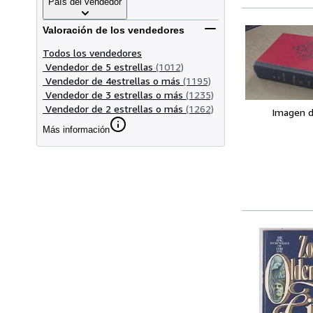
País del vendedor
Valoración de los vendedores
Todos los vendedores
Vendedor de 5 estrellas
(1012)
Vendedor de 4estrellas o más
(1195)
Vendedor de 3 estrellas o más
(1235)
Vendedor de 2 estrellas o más
(1262)
Imagen d
Más información