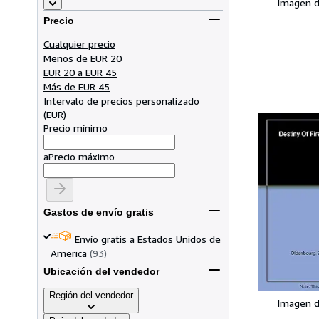
Imagen d
Precio
Cualquier precio
Menos de EUR 20
EUR 20 a EUR 45
Más de EUR 45
Intervalo de precios personalizado
(
EUR
)
Precio mínimo
a
Precio máximo
Gastos de envío gratis
Envío gratis a Estados Unidos de
America
(93)
Ubicación del vendedor
Región del vendedor
Imagen d