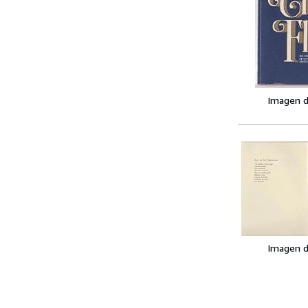
Imagen d
Imagen d