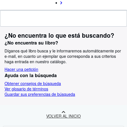
¿No encuentra lo que está buscando?
¿No encuentra su libro?
Díganos qué libro busca y le informaremos automáticamente por
e-mail, en cuanto un ejemplar que corresponda a sus criterios
haga entrada en nuestro catálogo.
Hacer una petición
Ayuda con la búsqueda
Obtener consejos de búsqueda
Ver glosario de términos
Guardar sus preferencias de búsqueda
VOLVER AL INICIO