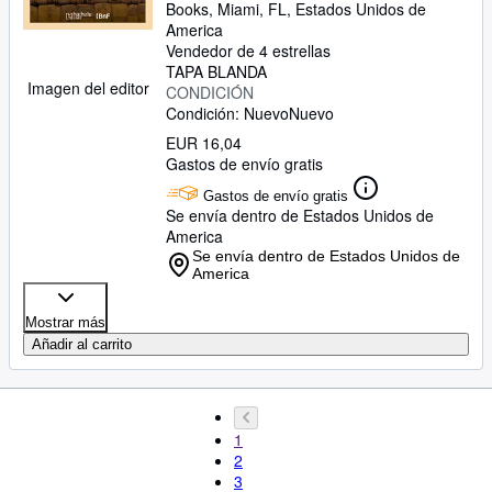
Books
,
Miami, FL, Estados Unidos de
America
Vendedor de 4 estrellas
TAPA BLANDA
Imagen del editor
CONDICIÓN
Condición: Nuevo
Nuevo
EUR 16,04
Gastos de envío gratis
Gastos de envío gratis
Se envía dentro de Estados Unidos de
America
Se envía dentro de Estados Unidos de
America
Mostrar más
Añadir al carrito
1
2
3