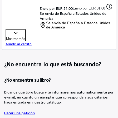
Envío por EUR 31,00
Envío por EUR 31,00
Se envía de España a Estados Unidos de
America
Se envía de España a Estados Unidos
de America
Mostrar más
Añadir al carrito
¿No encuentra lo que está buscando?
¿No encuentra su libro?
Díganos qué libro busca y le informaremos automáticamente por
e-mail, en cuanto un ejemplar que corresponda a sus criterios
haga entrada en nuestro catálogo.
Hacer una petición