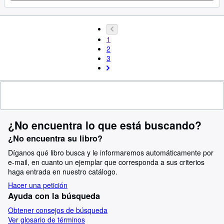
1
2
3
¿No encuentra lo que está buscando?
¿No encuentra su libro?
Díganos qué libro busca y le informaremos automáticamente por
e-mail, en cuanto un ejemplar que corresponda a sus criterios
haga entrada en nuestro catálogo.
Hacer una petición
Ayuda con la búsqueda
Obtener consejos de búsqueda
Ver glosario de términos