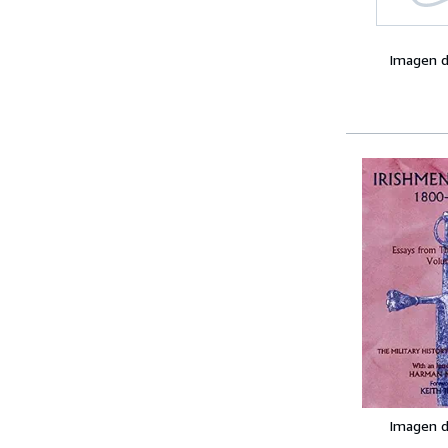
Imagen d
Imagen d