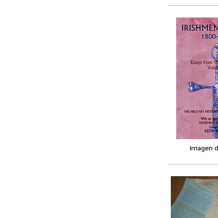
Imagen d