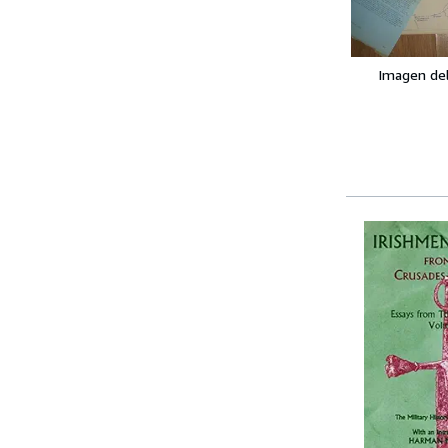
Imagen de