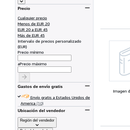
Precio
Cualquier precio
Menos de EUR 20
EUR 20 a EUR 45
Más de EUR 45
Intervalo de precios personalizado
(
EUR
)
Precio mínimo
a
Precio máximo
Gastos de envío gratis
Imagen d
Envío gratis a Estados Unidos de
America
(10)
Ubicación del vendedor
Región del vendedor