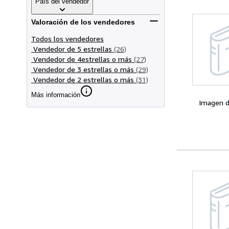
País del vendedor
Valoración de los vendedores
Todos los vendedores
Vendedor de 5 estrellas
(26)
Vendedor de 4estrellas o más
(27)
Vendedor de 3 estrellas o más
(29)
Vendedor de 2 estrellas o más
(31)
Más información
Imagen d