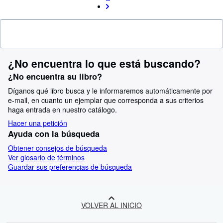
¿No encuentra lo que está buscando?
¿No encuentra su libro?
Díganos qué libro busca y le informaremos automáticamente por
e-mail, en cuanto un ejemplar que corresponda a sus criterios
haga entrada en nuestro catálogo.
Hacer una petición
Ayuda con la búsqueda
Obtener consejos de búsqueda
Ver glosario de términos
Guardar sus preferencias de búsqueda
VOLVER AL INICIO