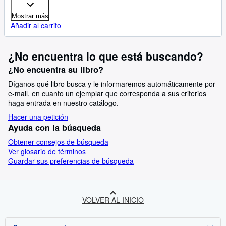
Mostrar más
Añadir al carrito
¿No encuentra lo que está buscando?
¿No encuentra su libro?
Díganos qué libro busca y le informaremos automáticamente por
e-mail, en cuanto un ejemplar que corresponda a sus criterios
haga entrada en nuestro catálogo.
Hacer una petición
Ayuda con la búsqueda
Obtener consejos de búsqueda
Ver glosario de términos
Guardar sus preferencias de búsqueda
VOLVER AL INICIO