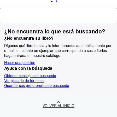
¿No encuentra lo que está buscando?
¿No encuentra su libro?
Díganos qué libro busca y le informaremos automáticamente por
e-mail, en cuanto un ejemplar que corresponda a sus criterios
haga entrada en nuestro catálogo.
Hacer una petición
Ayuda con la búsqueda
Obtener consejos de búsqueda
Ver glosario de términos
Guardar sus preferencias de búsqueda
VOLVER AL INICIO