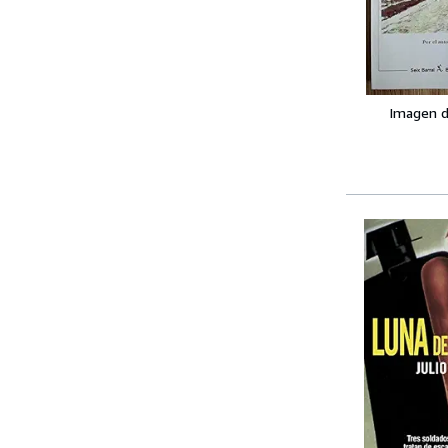
Imagen d