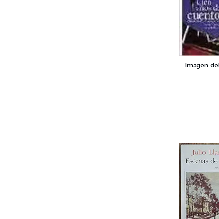
Imagen de