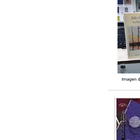
Imagen d