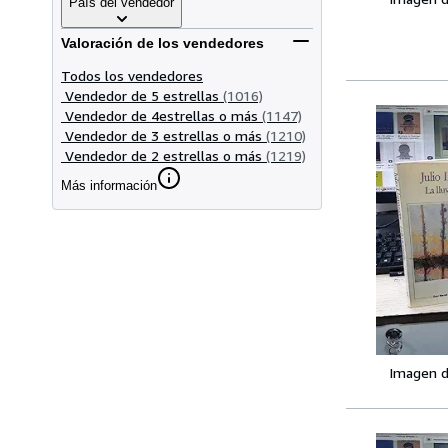
País del vendedor
Valoración de los vendedores
Todos los vendedores
Vendedor de 5 estrellas
(1016)
Vendedor de 4estrellas o más
(1147)
Vendedor de 3 estrellas o más
(1210)
Vendedor de 2 estrellas o más
(1219)
Más información
Imagen d