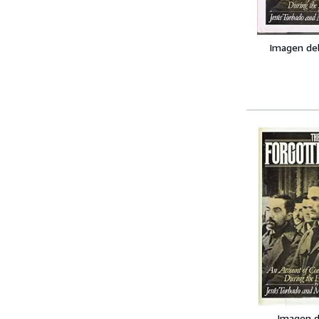
Imagen de
Imagen d