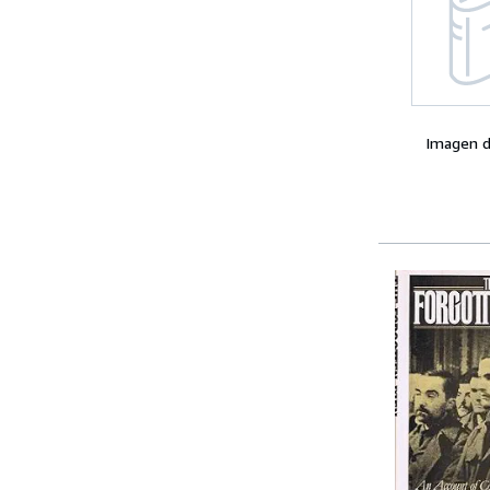
Imagen d