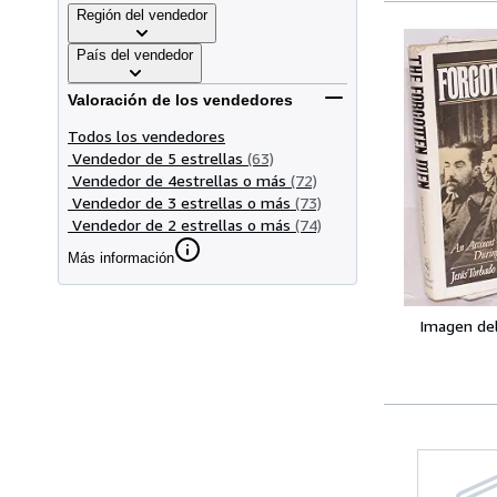
Región del vendedor
País del vendedor
Valoración de los vendedores
Todos los vendedores
Vendedor de 5 estrellas
(63)
Vendedor de 4estrellas o más
(72)
Vendedor de 3 estrellas o más
(73)
Vendedor de 2 estrellas o más
(74)
Más información
Imagen de