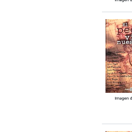
Imagen d