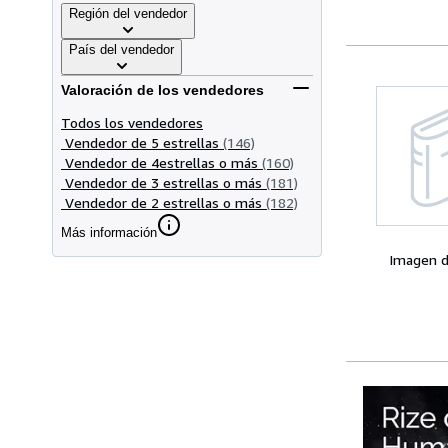
Región del vendedor
País del vendedor
Valoración de los vendedores
Todos los vendedores
Vendedor de 5 estrellas
(146)
Vendedor de 4estrellas o más
(160)
Vendedor de 3 estrellas o más
(181)
Vendedor de 2 estrellas o más
(182)
Más información
Imagen d