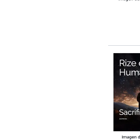
Imagen d