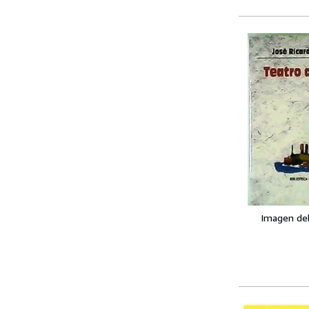
Imagen de