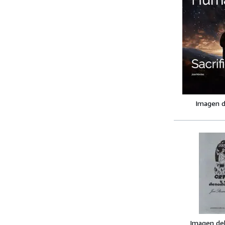
Imagen d
Imagen de