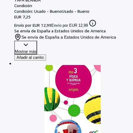
Condición
Condición: Usado - Bueno
Usado - Bueno
EUR 7,25
Envío por EUR 12,99
Envío por EUR 12,99
Se envía de España a Estados Unidos de America
Se envía de España a Estados Unidos de America
Mostrar más
Añadir al carrito