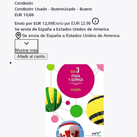
Condición
Condición: Usado - Bueno
Usado - Bueno
EUR 10,86
Envío por EUR 12,99
Envío por EUR 12,99
Se envía de España a Estados Unidos de America
Se envía de España a Estados Unidos de America
Mostrar más
Añadir al carrito