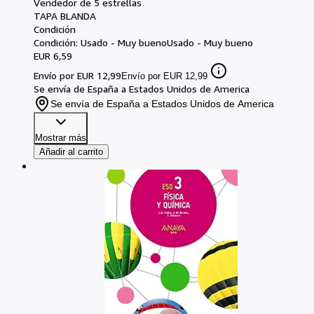
Vendedor de 5 estrellas
TAPA BLANDA
Condición
Condición: Usado - Muy bueno
Usado - Muy bueno
EUR 6,59
Envío por EUR 12,99
Envío por EUR 12,99
Se envía de España a Estados Unidos de America
Se envía de España a Estados Unidos de America
Mostrar más
Añadir al carrito