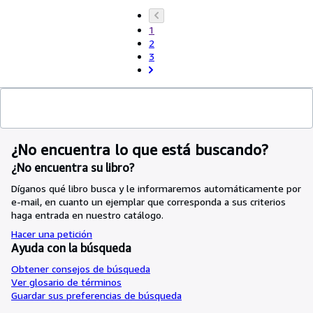
1
2
3
¿No encuentra lo que está buscando?
¿No encuentra su libro?
Díganos qué libro busca y le informaremos automáticamente por
e-mail, en cuanto un ejemplar que corresponda a sus criterios
haga entrada en nuestro catálogo.
Hacer una petición
Ayuda con la búsqueda
Obtener consejos de búsqueda
Ver glosario de términos
Guardar sus preferencias de búsqueda