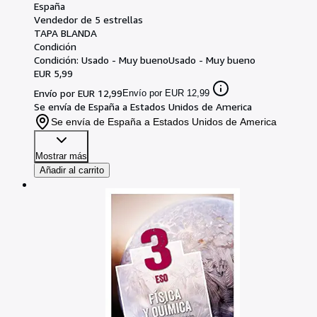
España
Vendedor de 5 estrellas
TAPA BLANDA
Condición
Condición: Usado - Muy bueno
Usado - Muy bueno
EUR 5,99
Envío por EUR 12,99
Envío por EUR 12,99
Se envía de España a Estados Unidos de America
Se envía de España a Estados Unidos de America
Mostrar más
Añadir al carrito