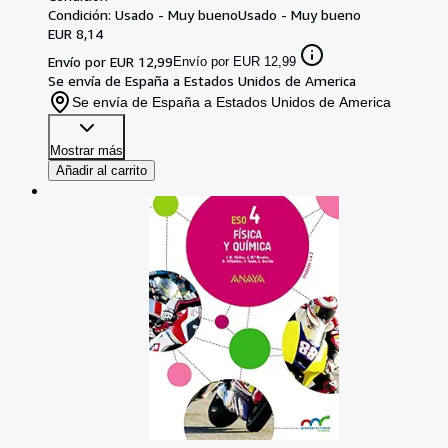
Condición: Usado - Muy bueno
Usado - Muy bueno
EUR 8,14
Envío por EUR 12,99
Envío por EUR 12,99
Se envía de España a Estados Unidos de America
Se envía de España a Estados Unidos de America
Mostrar más
Añadir al carrito