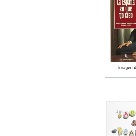
Imagen d