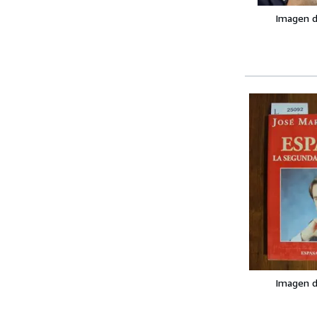
Imagen d
Imagen d