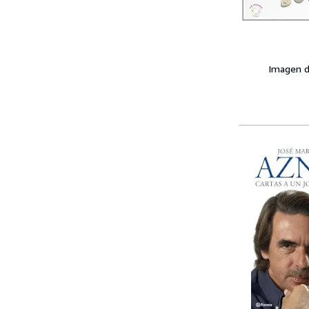
Imagen d