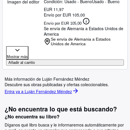
Condición: Usado - Bueno
Usado - Bueno
Imagen del editor
EUR 11,97
Envío por EUR 105,00
Envío por EUR 105,00
Se envía de Alemania a Estados Unidos de
America
Se envía de Alemania a Estados
Unidos de America
Mostrar más
Añadir al carrito
Más información de Luján Fernández Méndez
Descubre sus obras publicadas y ofertas coleccionables.
Entra ya a Luján Fernández Méndez
¿No encuentra lo que está buscando?
¿No encuentra su libro?
Díganos qué libro busca y le informaremos automáticamente por