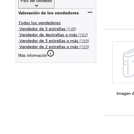
País del vendedor
Valoración de los vendedores
Todos los vendedores
Vendedor de 5 estrellas
(149)
Vendedor de 4estrellas o más
(182)
Vendedor de 3 estrellas o más
(189)
Vendedor de 2 estrellas o más
(193)
Más información
Imagen d