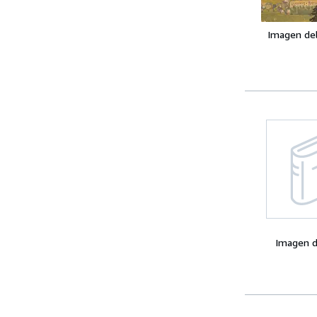
Imagen de
Imagen d