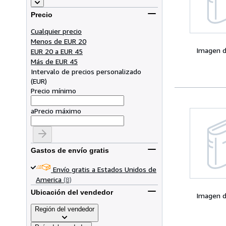
Precio
Cualquier precio
Menos de EUR 20
Imagen d
EUR 20 a EUR 45
Más de EUR 45
Intervalo de precios personalizado
(
EUR
)
Precio mínimo
a
Precio máximo
Gastos de envío gratis
Envío gratis a Estados Unidos de
America
(8)
Ubicación del vendedor
Imagen d
Región del vendedor