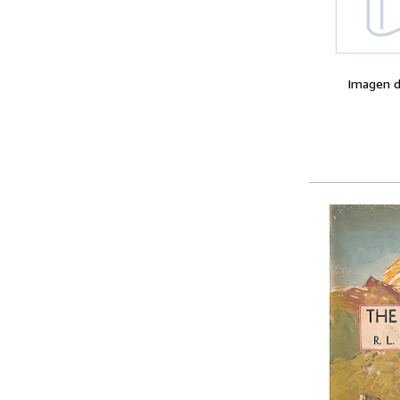
Imagen d