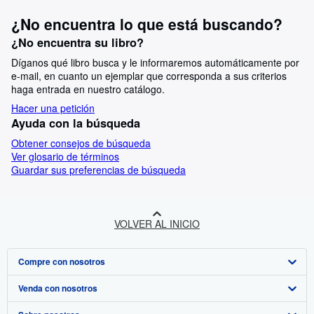
¿No encuentra lo que está buscando?
¿No encuentra su libro?
Díganos qué libro busca y le informaremos automáticamente por
e-mail, en cuanto un ejemplar que corresponda a sus criterios
haga entrada en nuestro catálogo.
Hacer una petición
Ayuda con la búsqueda
Obtener consejos de búsqueda
Ver glosario de términos
Guardar sus preferencias de búsqueda
VOLVER AL INICIO
Compre con nosotros
Venda con nosotros
Búsqueda avanzada