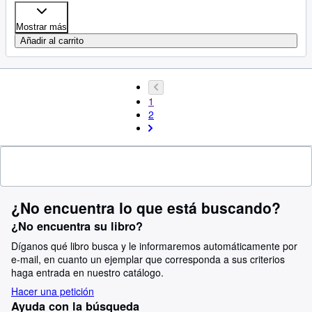
Mostrar más
Añadir al carrito
1
2
¿No encuentra lo que está buscando?
¿No encuentra su libro?
Díganos qué libro busca y le informaremos automáticamente por
e-mail, en cuanto un ejemplar que corresponda a sus criterios
haga entrada en nuestro catálogo.
Hacer una petición
Ayuda con la búsqueda