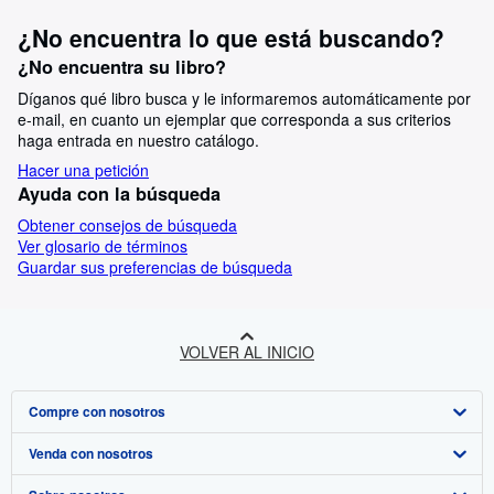
¿No encuentra lo que está buscando?
¿No encuentra su libro?
Díganos qué libro busca y le informaremos automáticamente por
e-mail, en cuanto un ejemplar que corresponda a sus criterios
haga entrada en nuestro catálogo.
Hacer una petición
Ayuda con la búsqueda
Obtener consejos de búsqueda
Ver glosario de términos
Guardar sus preferencias de búsqueda
VOLVER AL INICIO
Compre con nosotros
Venda con nosotros
Búsqueda avanzada