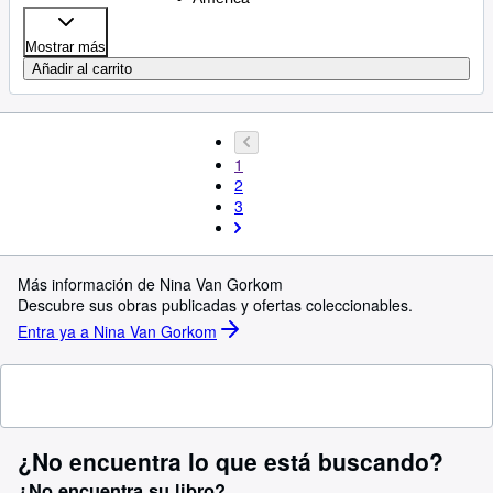
Mostrar más
Añadir al carrito
1
2
3
Más información de Nina Van Gorkom
Descubre sus obras publicadas y ofertas coleccionables.
Entra ya a Nina Van Gorkom
¿No encuentra lo que está buscando?
¿No encuentra su libro?