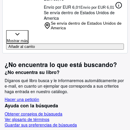
Envío por EUR 6,01
Envío por EUR 6,01
Se envía dentro de Estados Unidos de
America
Se envía dentro de Estados Unidos de
America
Mostrar más
Añadir al carrito
¿No encuentra lo que está buscando?
¿No encuentra su libro?
Díganos qué libro busca y le informaremos automáticamente por
e-mail, en cuanto un ejemplar que corresponda a sus criterios
haga entrada en nuestro catálogo.
Hacer una petición
Ayuda con la búsqueda
Obtener consejos de búsqueda
Ver glosario de términos
Guardar sus preferencias de búsqueda