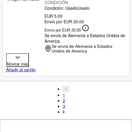
CONDICIÓN
Condición: Usado
Usado
EUR 5,00
Envío por EUR 20,00
Envío por EUR 20,00
Se envía de Alemania a Estados Unidos de
America
Se envía de Alemania a Estados
Unidos de America
Mostrar más
Añadir al carrito
1
2
3