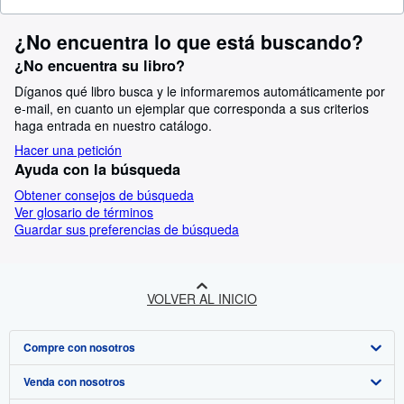
¿No encuentra lo que está buscando?
¿No encuentra su libro?
Díganos qué libro busca y le informaremos automáticamente por
e-mail, en cuanto un ejemplar que corresponda a sus criterios
haga entrada en nuestro catálogo.
Hacer una petición
Ayuda con la búsqueda
Obtener consejos de búsqueda
Ver glosario de términos
Guardar sus preferencias de búsqueda
VOLVER AL INICIO
Compre con nosotros
Venda con nosotros
Búsqueda avanzada