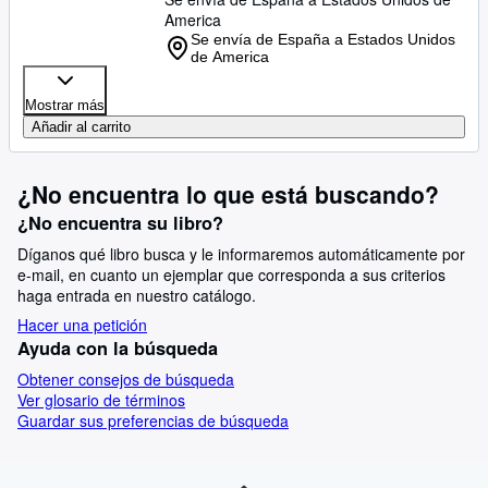
America
Se envía de España a Estados Unidos
de America
Mostrar más
Añadir al carrito
¿No encuentra lo que está buscando?
¿No encuentra su libro?
Díganos qué libro busca y le informaremos automáticamente por
e-mail, en cuanto un ejemplar que corresponda a sus criterios
haga entrada en nuestro catálogo.
Hacer una petición
Ayuda con la búsqueda
Obtener consejos de búsqueda
Ver glosario de términos
Guardar sus preferencias de búsqueda