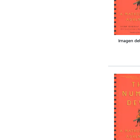
Imagen de