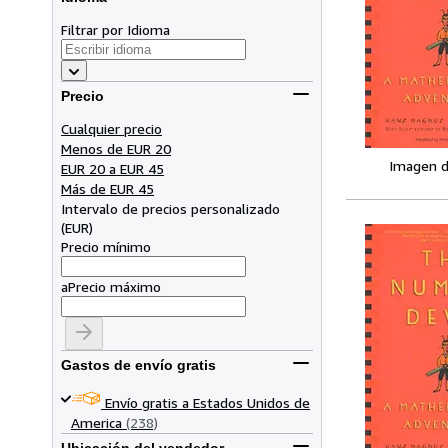
Filtrar por Idioma
Precio
Cualquier precio
Menos de EUR 20
Imagen d
EUR 20 a EUR 45
Más de EUR 45
Intervalo de precios personalizado
(
EUR
)
Precio mínimo
a
Precio máximo
Gastos de envío gratis
Envío gratis a Estados Unidos de
America
(238)