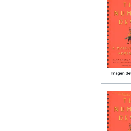
Imagen de