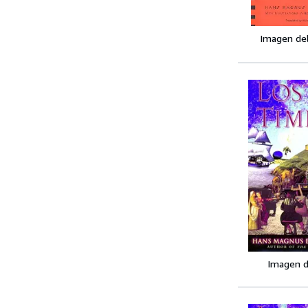
Imagen de
Imagen d