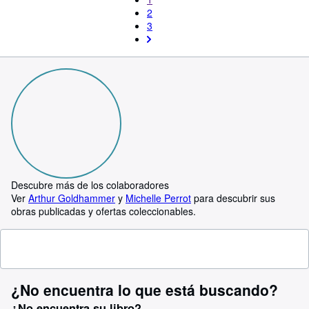
2
3
Descubre más de los colaboradores
Ver
Arthur Goldhammer
y
Michelle Perrot
para descubrir sus
obras publicadas y ofertas coleccionables.
¿No encuentra lo que está buscando?
¿No encuentra su libro?