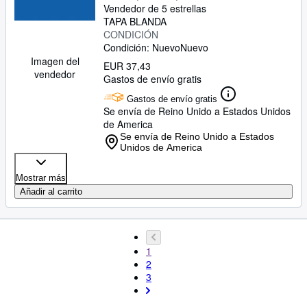
Vendedor de 5 estrellas
TAPA BLANDA
CONDICIÓN
Condición: Nuevo
Nuevo
Imagen del
EUR 37,43
vendedor
Gastos de envío gratis
Gastos de envío gratis
Se envía de Reino Unido a Estados Unidos
de America
Se envía de Reino Unido a Estados
Unidos de America
Mostrar más
Añadir al carrito
1
2
3