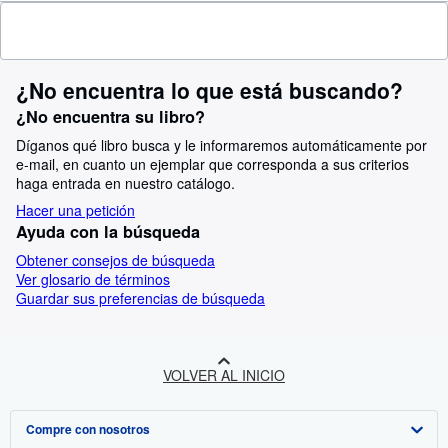
¿No encuentra lo que está buscando?
¿No encuentra su libro?
Díganos qué libro busca y le informaremos automáticamente por
e-mail, en cuanto un ejemplar que corresponda a sus criterios
haga entrada en nuestro catálogo.
Hacer una petición
Ayuda con la búsqueda
Obtener consejos de búsqueda
Ver glosario de términos
Guardar sus preferencias de búsqueda
VOLVER AL INICIO
Compre con nosotros