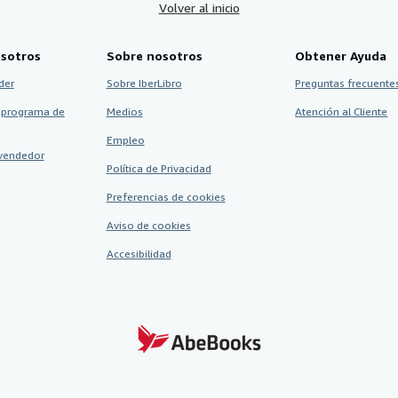
Volver al inicio
sotros
Sobre nosotros
Obtener Ayuda
der
Sobre IberLibro
Preguntas frecuentes
 programa de
Medios
Atención al Cliente
Empleo
vendedor
Política de Privacidad
Preferencias de cookies
Aviso de cookies
Accesibilidad