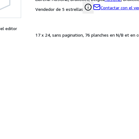
Contactar con el v
Vendedor de 5 estrellas
el editor
17 x 24, sans pagination, 76 planches en N/B et en c