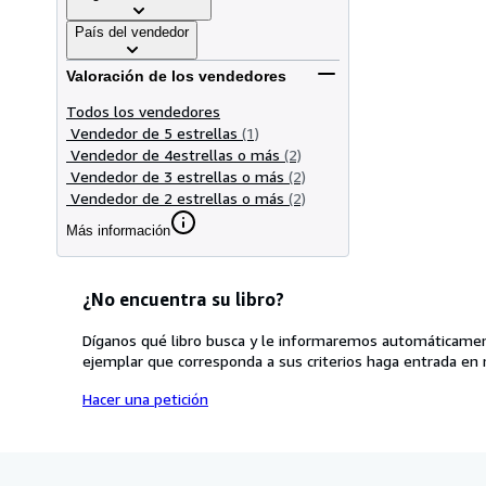
País del vendedor
Valoración de los vendedores
Todos los vendedores
Vendedor de 5 estrellas
(1)
Vendedor de 4estrellas o más
(2)
Vendedor de 3 estrellas o más
(2)
Vendedor de 2 estrellas o más
(2)
Más información
¿No encuentra su libro?
Díganos qué libro busca y le informaremos automáticamen
ejemplar que corresponda a sus criterios haga entrada en 
Hacer una petición