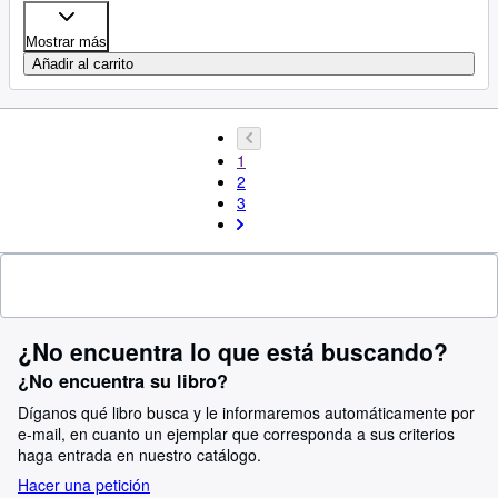
Mostrar más
Añadir al carrito
1
2
3
¿No encuentra lo que está buscando?
¿No encuentra su libro?
Díganos qué libro busca y le informaremos automáticamente por
e-mail, en cuanto un ejemplar que corresponda a sus criterios
haga entrada en nuestro catálogo.
Hacer una petición