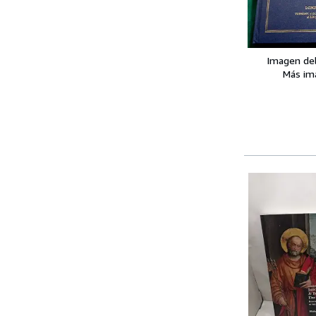
Imagen de
Más im