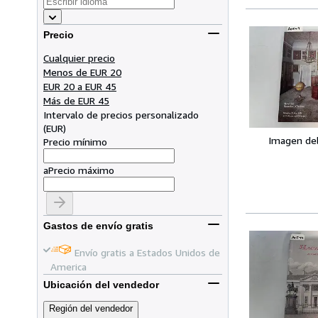
Precio
Cualquier precio
Menos de EUR 20
EUR 20 a EUR 45
Más de EUR 45
Intervalo de precios personalizado
(
EUR
)
Imagen de
Precio mínimo
a
Precio máximo
Gastos de envío gratis
Envío gratis a Estados Unidos de
America
Ubicación del vendedor
Región del vendedor