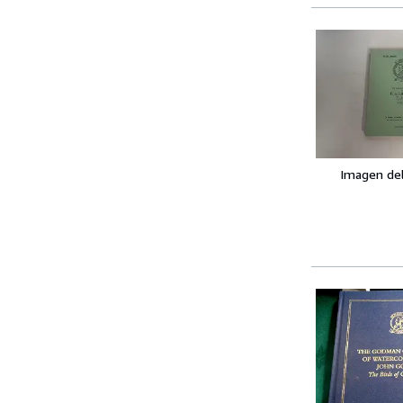
Imagen de