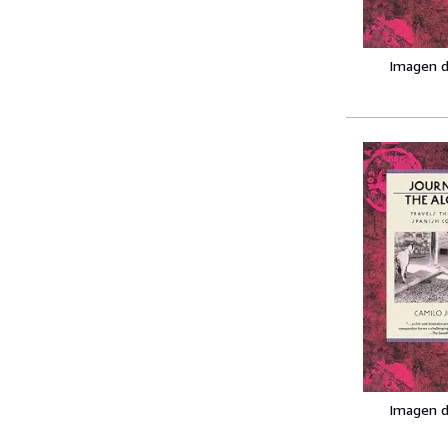
Imagen d
Imagen d