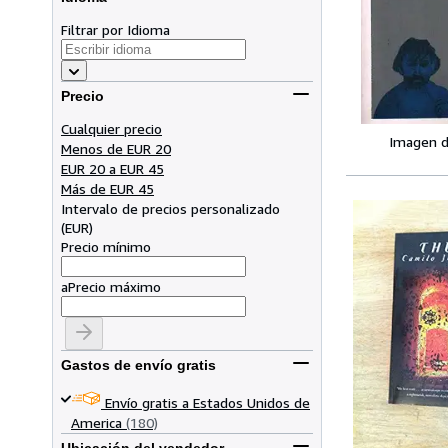
Filtrar por Idioma
Precio
Cualquier precio
Imagen d
Menos de EUR 20
EUR 20 a EUR 45
Más de EUR 45
Intervalo de precios personalizado
(
EUR
)
Precio mínimo
a
Precio máximo
Gastos de envío gratis
Envío gratis a Estados Unidos de
America
(180)