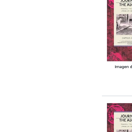
Imagen d