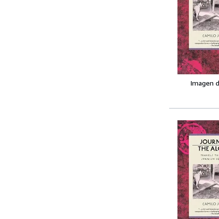
Imagen d