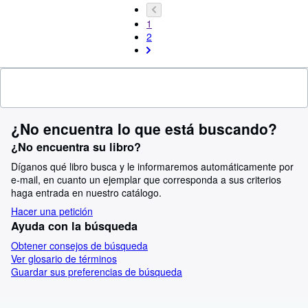
1
2
¿No encuentra lo que está buscando?
¿No encuentra su libro?
Díganos qué libro busca y le informaremos automáticamente por
e-mail, en cuanto un ejemplar que corresponda a sus criterios
haga entrada en nuestro catálogo.
Hacer una petición
Ayuda con la búsqueda
Obtener consejos de búsqueda
Ver glosario de términos
Guardar sus preferencias de búsqueda