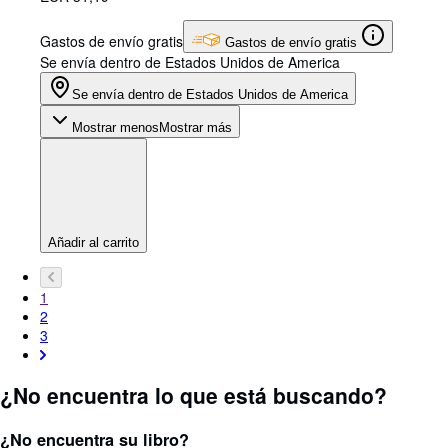
Gastos de envío gratis
Gastos de envío gratis
Se envía dentro de Estados Unidos de America
Se envía dentro de Estados Unidos de America
Mostrar menos
Mostrar más
Añadir al carrito
1
2
3
¿No encuentra lo que está buscando?
¿No encuentra su libro?