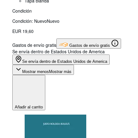
Tapa blanda
Condición
Condición: Nuevo
Nuevo
EUR 19,60
Gastos de envío gratis
Gastos de envío gratis
Se envía dentro de Estados Unidos de America
Se envía dentro de Estados Unidos de America
Mostrar menos
Mostrar más
Añadir al carrito