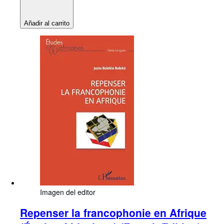
Añadir al carrito
Imagen del editor
Repenser la francophonie en Afrique