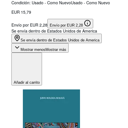
Condición: Usado - Como Nuevo
Usado - Como Nuevo
EUR 15,79
Envío por EUR 2,28
Envío por EUR 2,28
Se envía dentro de Estados Unidos de America
Se envía dentro de Estados Unidos de America
Mostrar menos
Mostrar más
Añadir al carrito