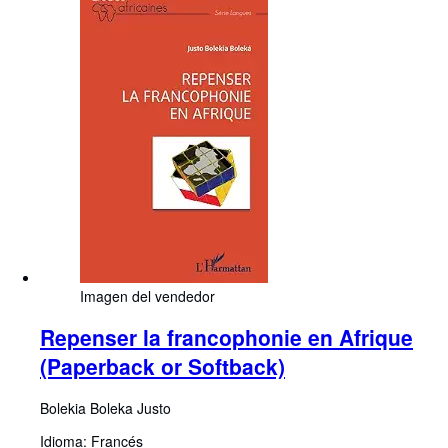
Imagen del vendedor
Repenser la francophonie en Afrique
(Paperback or Softback)
Bolekia Boleka Justo
Idioma: Francés