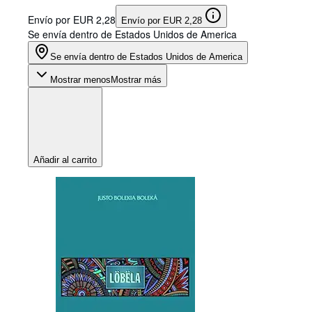
Envío por EUR 2,28
Envío por EUR 2,28
Se envía dentro de Estados Unidos de America
Se envía dentro de Estados Unidos de America
Mostrar menos
Mostrar más
Añadir al carrito