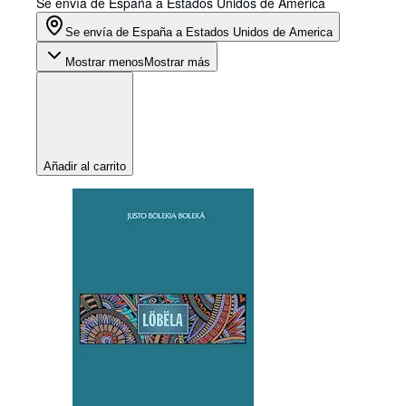
Se envía de España a Estados Unidos de America
Se envía de España a Estados Unidos de America
Mostrar menos
Mostrar más
Añadir al carrito