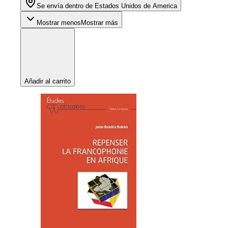
Se envía dentro de Estados Unidos de America
Mostrar menos
Mostrar más
Añadir al carrito