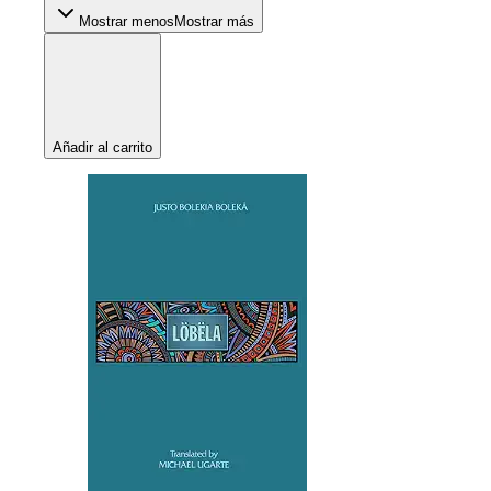
Mostrar menos
Mostrar más
Añadir al carrito