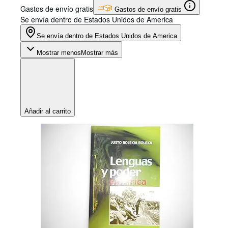
Gastos de envío gratis
Gastos de envío gratis
Se envía dentro de Estados Unidos de America
Se envía dentro de Estados Unidos de America
Mostrar menos
Mostrar más
Añadir al carrito