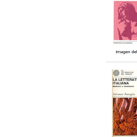
Imagen de