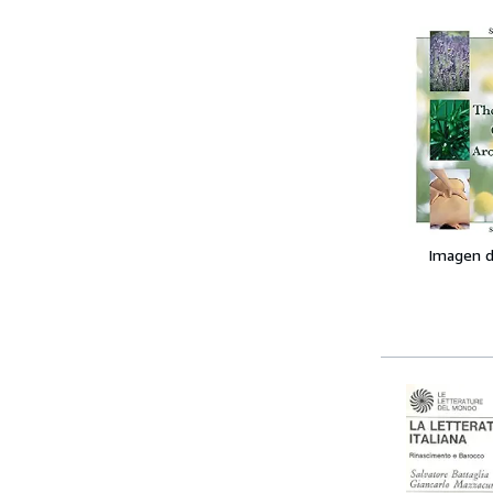
Imagen d