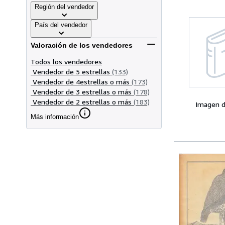
Región del vendedor
País del vendedor
Valoración de los vendedores
Todos los vendedores
Vendedor de 5 estrellas
(133)
Vendedor de 4estrellas o más
(173)
Vendedor de 3 estrellas o más
(178)
Vendedor de 2 estrellas o más
(183)
Imagen d
Más información