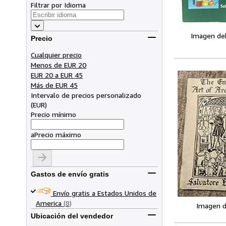
Filtrar por Idioma
Imagen de
Precio
Cualquier precio
Menos de EUR 20
EUR 20 a EUR 45
Más de EUR 45
Intervalo de precios personalizado
(
EUR
)
Precio mínimo
a
Precio máximo
Gastos de envío gratis
Envío gratis a Estados Unidos de
America
(8)
Imagen d
Ubicación del vendedor