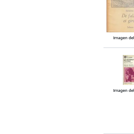
Imagen de
Imagen de