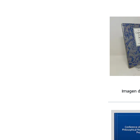
Imagen d