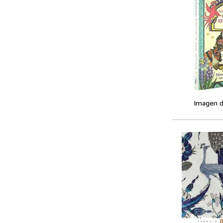
Imagen d