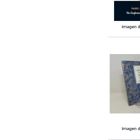
Imagen d
Imagen d