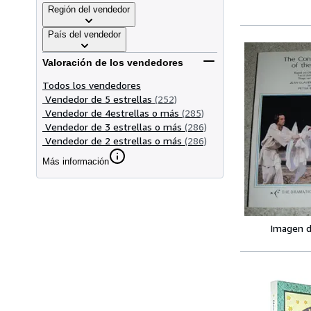
Región del vendedor
País del vendedor
Valoración de los vendedores
Todos los vendedores
Vendedor de 5 estrellas
(252)
Vendedor de 4estrellas o más
(285)
Vendedor de 3 estrellas o más
(286)
Vendedor de 2 estrellas o más
(286)
Más información
Imagen d