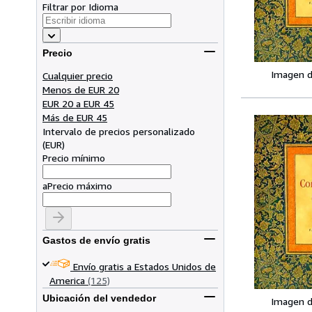
Filtrar por Idioma
Precio
Imagen d
Cualquier precio
Menos de EUR 20
EUR 20 a EUR 45
Más de EUR 45
Intervalo de precios personalizado
(
EUR
)
Precio mínimo
a
Precio máximo
Gastos de envío gratis
Envío gratis a Estados Unidos de
America
(125)
Ubicación del vendedor
Imagen d