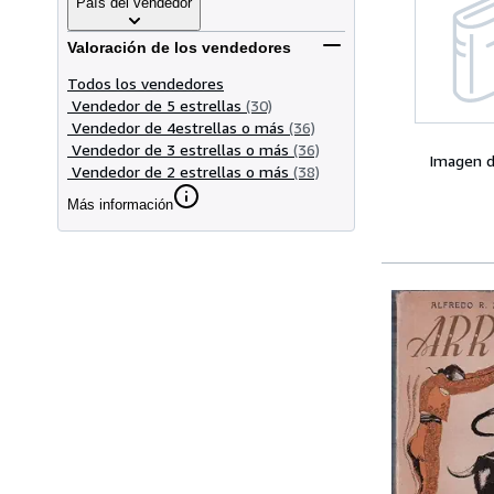
País del vendedor
Valoración de los vendedores
Todos los vendedores
Vendedor de 5 estrellas
(30)
Vendedor de 4estrellas o más
(36)
Vendedor de 3 estrellas o más
(36)
Imagen d
Vendedor de 2 estrellas o más
(38)
Más información