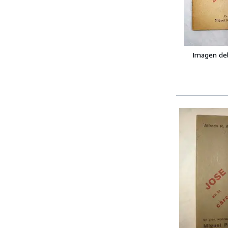
Imagen de