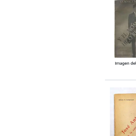
Imagen de