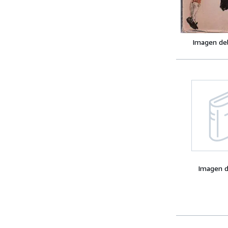
Imagen de
Imagen d