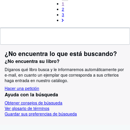
1
2
3
¿No encuentra lo que está buscando?
¿No encuentra su libro?
Díganos qué libro busca y le informaremos automáticamente por
e-mail, en cuanto un ejemplar que corresponda a sus criterios
haga entrada en nuestro catálogo.
Hacer una petición
Ayuda con la búsqueda
Obtener consejos de búsqueda
Ver glosario de términos
Guardar sus preferencias de búsqueda