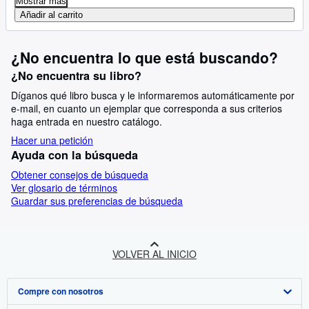
Mostrar más
Añadir al carrito
¿No encuentra lo que está buscando?
¿No encuentra su libro?
Díganos qué libro busca y le informaremos automáticamente por
e-mail, en cuanto un ejemplar que corresponda a sus criterios
haga entrada en nuestro catálogo.
Hacer una petición
Ayuda con la búsqueda
Obtener consejos de búsqueda
Ver glosario de términos
Guardar sus preferencias de búsqueda
VOLVER AL INICIO
Compre con nosotros