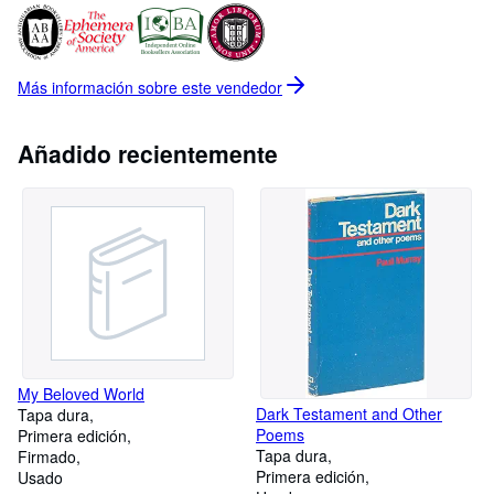
Más información sobre este
vendedor
Añadido recientemente
My Beloved World
Dark Testament and Other
Tapa dura
Poems
Primera edición
Tapa dura
Firmado
Primera edición
Usado