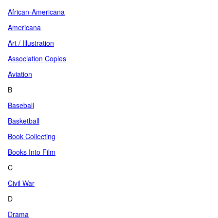
African-Americana
Americana
Art / Illustration
Association Copies
Aviation
B
Baseball
Basketball
Book Collecting
Books Into Film
C
Civil War
D
Drama