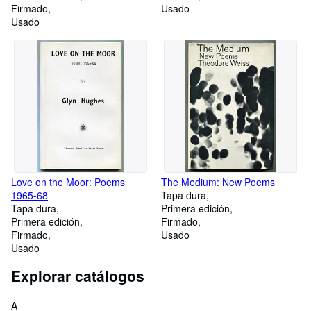
Firmado
Usado
Usado
Love on the Moor: Poems
The Medium: New Poems
1965-68
Tapa dura
Tapa dura
Primera edición
Primera edición
Firmado
Firmado
Usado
Usado
Explorar catálogos
A