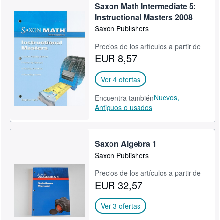
Saxon Math Intermediate 5:
Instructional Masters 2008
Saxon Publishers
Precios de los artículos a partir de
EUR 8,57
Ver 4 ofertas
Nuevos,
Encuentra también
Antiguos o usados
Saxon Algebra 1
Saxon Publishers
Precios de los artículos a partir de
EUR 32,57
Ver 3 ofertas