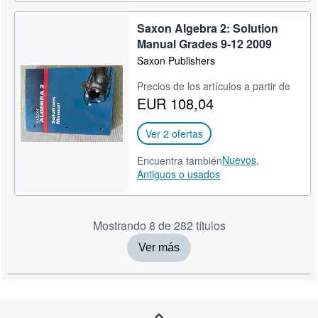
Saxon Algebra 2: Solution
Manual Grades 9-12 2009
Saxon Publishers
Precios de los artículos a partir de
EUR 108,04
Ver 2 ofertas
Nuevos,
Encuentra también
Antiguos o usados
Mostrando 8 de 282 títulos
Ver más