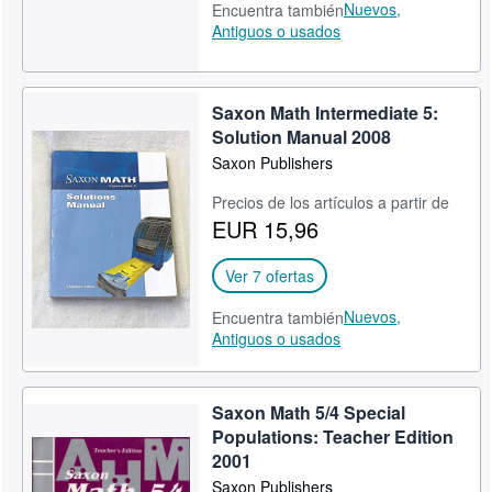
Nuevos,
Encuentra también
Antiguos o usados
Saxon Math Intermediate 5:
Solution Manual 2008
Saxon Publishers
Precios de los artículos a partir de
EUR 15,96
Ver 7 ofertas
Nuevos,
Encuentra también
Antiguos o usados
Saxon Math 5/4 Special
Populations: Teacher Edition
2001
Saxon Publishers