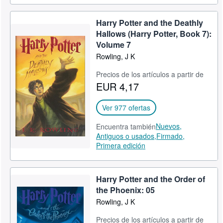
Harry Potter and the Deathly
Hallows (Harry Potter, Book 7):
Volume 7
Rowling, J K
Precios de los artículos a partir de
EUR 4,17
Ver 977 ofertas
Nuevos,
Encuentra también
Antiguos o usados,
Firmado,
Primera edición
Harry Potter and the Order of
the Phoenix: 05
Rowling, J K
Precios de los artículos a partir de