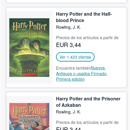
Harry Potter and the Half-
blood Prince
Rowling, J. K.
Precios de los artículos a partir de
EUR 3,44
Ver 1.423 ofertas
Nuevos,
Encuentra también
Antiguos o usados,
Firmado,
Primera edición
Harry Potter and the Prisoner
of Azkaban
Rowling, J. K.
Precios de los artículos a partir de
EUR 3,44