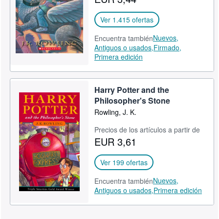
Ver 1.415 ofertas
Nuevos,
Encuentra también
Antiguos o usados,
Firmado,
Primera edición
Harry Potter and the
Philosopher's Stone
Rowling, J. K.
Precios de los artículos a partir de
EUR 3,61
Ver 199 ofertas
Nuevos,
Encuentra también
Antiguos o usados,
Primera edición