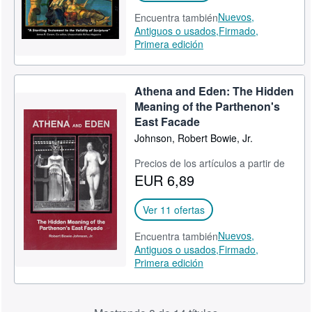
Nuevos,
Encuentra también
Antiguos o usados,
Firmado,
Primera edición
Athena and Eden: The Hidden
Meaning of the Parthenon's
East Facade
Johnson, Robert Bowie, Jr.
Precios de los artículos a partir de
EUR 6,89
Ver 11 ofertas
Nuevos,
Encuentra también
Antiguos o usados,
Firmado,
Primera edición