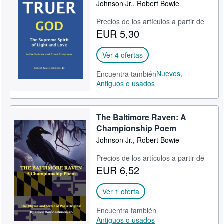
Johnson Jr., Robert Bowie
CERRAR
Precios de los artículos a partir de
EUR 5,30
Ver 4 ofertas
Nuevos,
Encuentra también
Antiguos o usados
The Baltimore Raven: A
Championship Poem
Johnson Jr., Robert Bowie
Precios de los artículos a partir de
EUR 6,52
Ver 1 oferta
Encuentra también
Antiguos o usados