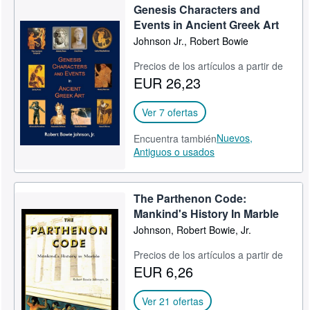
Genesis Characters and
Events in Ancient Greek Art
Johnson Jr., Robert Bowie
Precios de los artículos a partir de
EUR 26,23
Ver 7 ofertas
Nuevos,
Encuentra también
Antiguos o usados
The Parthenon Code:
Mankind's History In Marble
Johnson, Robert Bowie, Jr.
Precios de los artículos a partir de
EUR 6,26
Ver 21 ofertas