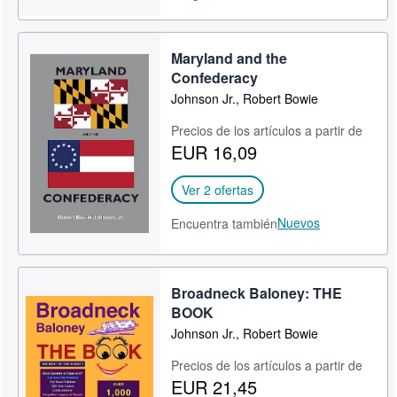
Maryland and the
Confederacy
Johnson Jr., Robert Bowie
Precios de los artículos a partir de
EUR 16,09
Ver 2 ofertas
Nuevos
Encuentra también
Broadneck Baloney: THE
BOOK
Johnson Jr., Robert Bowie
Precios de los artículos a partir de
EUR 21,45