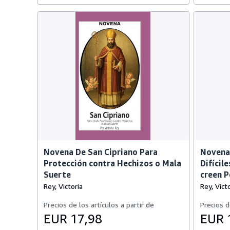
Novena De San Cipriano Para
Novena 
Protección contra Hechizos o Mala
Difícil
Suerte
creen P
Rey, Victoria
Rey, Victo
Precios de los artículos a partir de
Precios d
EUR 17,98
EUR 