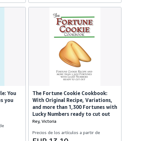
le: You
The Fortune Cookie Cookbook:
es you
With Original Recipe, Variations,
and more than 1,300 Fortunes with
Lucky Numbers ready to cut out
Rey, Victoria
 de
Precios de los artículos a partir de