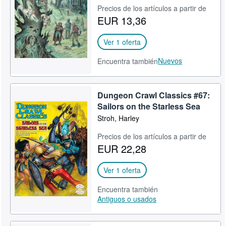
Precios de los artículos a partir de
CERRAR
EUR 13,36
Ver 1 oferta
Nuevos
Encuentra también
Dungeon Crawl Classics #67:
Sailors on the Starless Sea
Stroh, Harley
Precios de los artículos a partir de
EUR 22,28
Ver 1 oferta
Encuentra también
Antiguos o usados