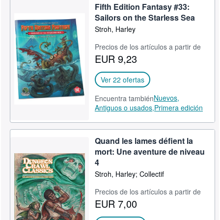
Fifth Edition Fantasy #33:
Sailors on the Starless Sea
Stroh, Harley
Precios de los artículos a partir de
EUR 9,23
Ver 22 ofertas
Nuevos,
Encuentra también
Antiguos o usados,
Primera edición
Quand les lames défient la
mort: Une aventure de niveau
4
Stroh, Harley; Collectif
Precios de los artículos a partir de
EUR 7,00