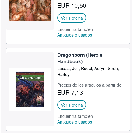
EUR 10,50
Ver 1 oferta
Encuentra también
Antiguos o usados
Dragonborn (Hero's
Handbook)
Lasala, Jeff; Rudel, Aeryn; Stroh,
Harley
Precios de los artículos a partir de
EUR 7,13
Ver 1 oferta
Encuentra también
Antiguos o usados