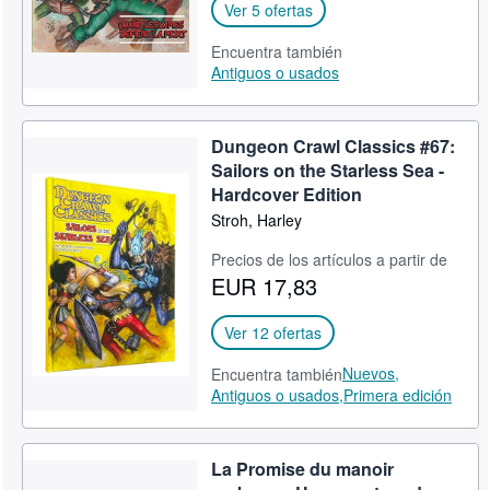
Ver 5 ofertas
Encuentra también
Antiguos o usados
Dungeon Crawl Classics #67:
Sailors on the Starless Sea -
Hardcover Edition
Stroh, Harley
Precios de los artículos a partir de
EUR 17,83
Ver 12 ofertas
Nuevos,
Encuentra también
Antiguos o usados,
Primera edición
La Promise du manoir