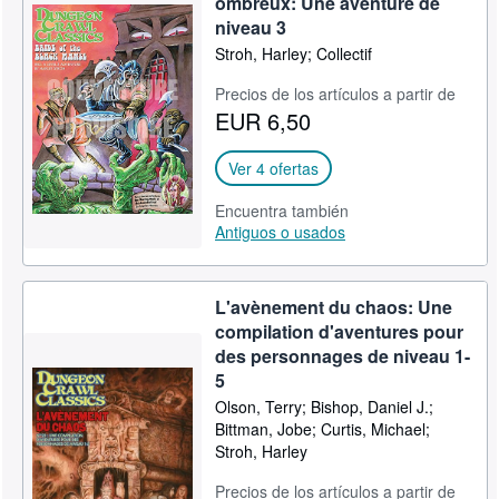
ombreux: Une aventure de
niveau 3
Stroh, Harley; Collectif
Precios de los artículos a partir de
EUR 6,50
Ver 4 ofertas
Encuentra también
Antiguos o usados
L'avènement du chaos: Une
compilation d'aventures pour
des personnages de niveau 1-
5
Olson, Terry; Bishop, Daniel J.;
Bittman, Jobe; Curtis, Michael;
Stroh, Harley
Precios de los artículos a partir de